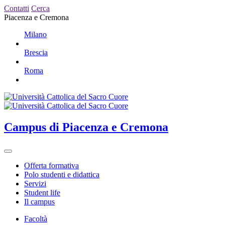
Contatti
Cerca
Piacenza e Cremona
Milano
Brescia
Roma
Campus
di Piacenza e Cremona
Offerta formativa
Polo studenti e didattica
Servizi
Student life
Il campus
Facoltà