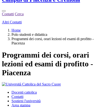
Contatti
Cerca
Altri Contatti
Home
Polo studenti e didattica
Programmi dei corsi, orari lezioni ed esami di profitto -
Piacenza
Programmi dei corsi, orari
lezioni ed esami di profitto -
Piacenza
Docenti cattolica
Contatti
Sostieni l'università
Area stampa