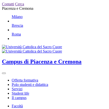
Contatti
Cerca
Piacenza e Cremona
Milano
Brescia
Roma
Campus
di Piacenza e Cremona
Offerta formativa
Polo studenti e didattica
Servizi
Student life
Il campus
Facoltà