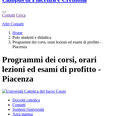
Contatti
Cerca
Altri Contatti
Home
Polo studenti e didattica
Programmi dei corsi, orari lezioni ed esami di profitto -
Piacenza
Programmi dei corsi, orari
lezioni ed esami di profitto -
Piacenza
Docenti cattolica
Contatti
Sostieni l'università
Area stampa