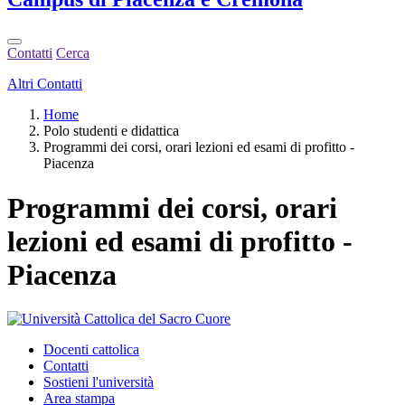
Contatti
Cerca
Altri Contatti
Home
Polo studenti e didattica
Programmi dei corsi, orari lezioni ed esami di profitto -
Piacenza
Programmi dei corsi, orari
lezioni ed esami di profitto -
Piacenza
Docenti cattolica
Contatti
Sostieni l'università
Area stampa