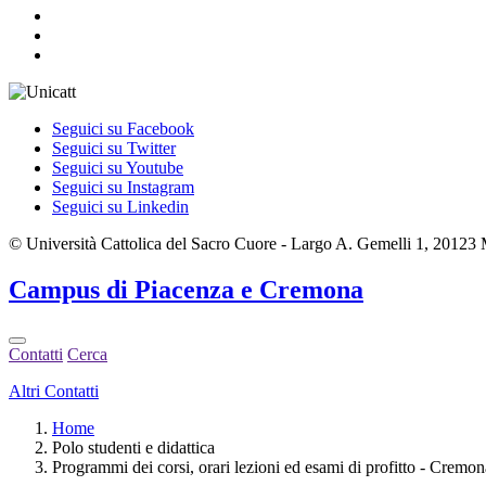
Seguici su Facebook
Seguici su Twitter
Seguici su Youtube
Seguici su Instagram
Seguici su Linkedin
© Università Cattolica del Sacro Cuore - Largo A. Gemelli 1, 20123
Campus
di Piacenza e Cremona
Contatti
Cerca
Altri Contatti
Home
Polo studenti e didattica
Programmi dei corsi, orari lezioni ed esami di profitto - Cremon