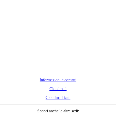
Informazioni e contatti
Cloudmail
Cloudmail icatt
Scopri anche le altre sedi: