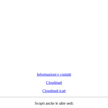
Informazioni e contatti
Cloudmail
Cloudmail icatt
Scopri anche le altre sedi: