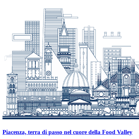
Piacenza, terra di passo nel cuore della Food Valley