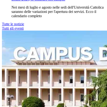
Nei mesi di luglio e agosto nelle sedi dell'Università Cattolica
saranno delle variazioni per l'apertura dei servizi. Ecco il
calendario completo
Tutte le notizie
Tutti gli eventi