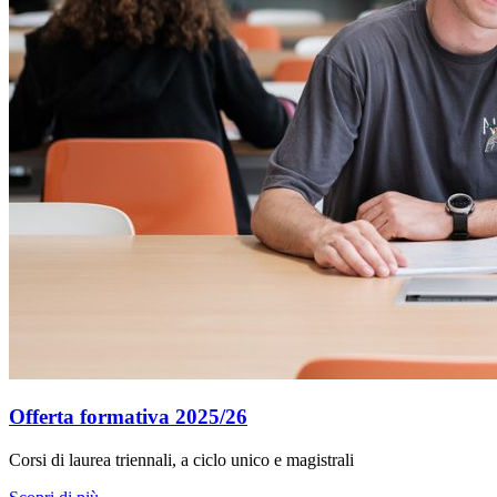
Offerta formativa 2025/26
Corsi di laurea triennali, a ciclo unico e magistrali