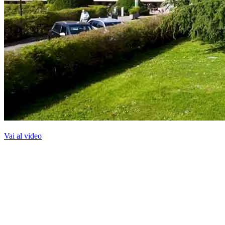
Vai al video