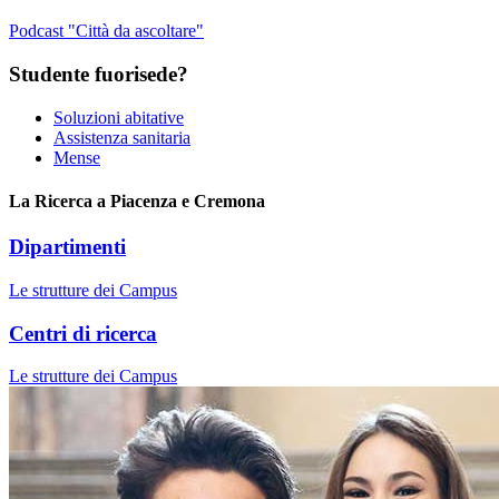
Podcast "Città da ascoltare"
Studente fuorisede?
Soluzioni abitative
Assistenza sanitaria
Mense
La Ricerca a Piacenza e Cremona
Dipartimenti
Le strutture dei Campus
Centri di ricerca
Le strutture dei Campus