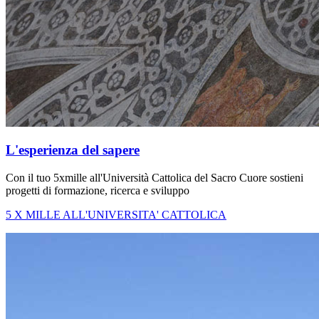
L'esperienza del sapere
Con il tuo 5xmille all'Università Cattolica del Sacro Cuore sostieni
progetti di formazione, ricerca e sviluppo
5 X MILLE ALL'UNIVERSITA' CATTOLICA