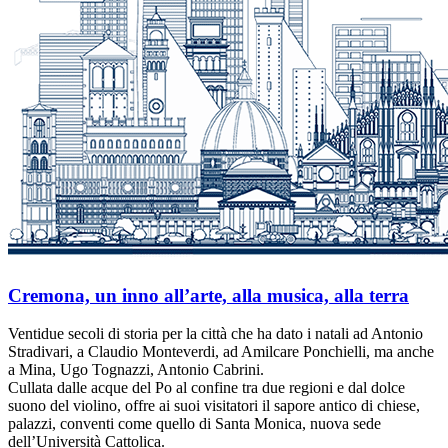
Cremona, un inno all’arte, alla musica, alla terra
Ventidue secoli di storia per la città che ha dato i natali ad Antonio
Stradivari, a Claudio Monteverdi, ad Amilcare Ponchielli, ma anche
a Mina, Ugo Tognazzi, Antonio Cabrini.
Cullata dalle acque del Po al confine tra due regioni e dal dolce
suono del violino, offre ai suoi visitatori il sapore antico di chiese,
palazzi, conventi come quello di Santa Monica, nuova sede
dell’Università Cattolica.