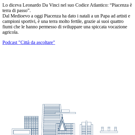
Lo diceva Leonardo Da Vinci nel suo Codice Atlantico: “Piacenza è
terra di passo”.
Dal Medioevo a oggi Piacenza ha dato i natali a un Papa ad artisti e
campioni sportivi, è una terra molto fertile, grazie ai suoi quattro
fiumi che le hanno permesso di sviluppare una spiccata vocazione
agricola.
Podcast "Città da ascoltare"