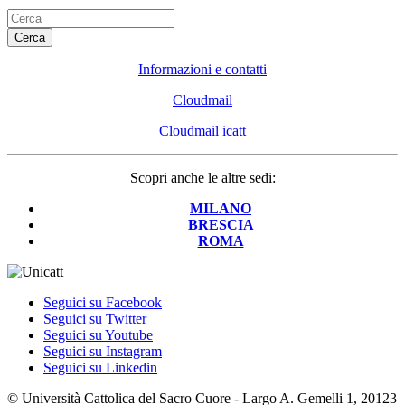
Cerca
Informazioni e contatti
Cloudmail
Cloudmail icatt
Scopri anche le altre sedi:
MILANO
BRESCIA
ROMA
Seguici su Facebook
Seguici su Twitter
Seguici su Youtube
Seguici su Instagram
Seguici su Linkedin
© Università Cattolica del Sacro Cuore - Largo A. Gemelli 1, 20123