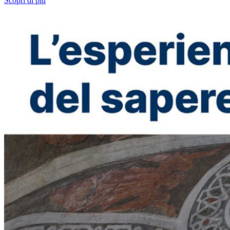
Scopri di più