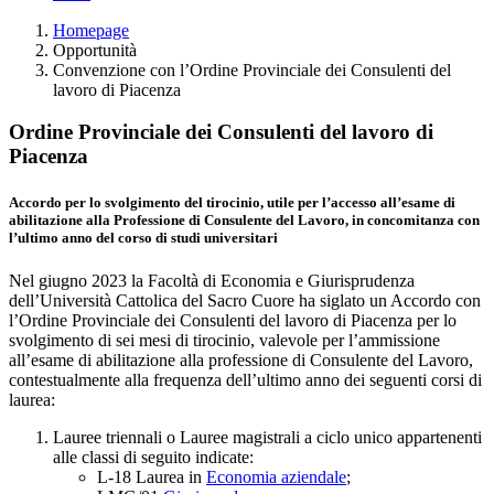
Homepage
Opportunità
Convenzione con l’Ordine Provinciale dei Consulenti del
lavoro di Piacenza
Ordine Provinciale dei Consulenti del lavoro di
Piacenza
Accordo per lo svolgimento del tirocinio, utile per l’accesso all’esame di
abilitazione alla Professione di Consulente del Lavoro, in concomitanza con
l’ultimo anno del corso di studi universitari
Nel giugno 2023 la Facoltà di Economia e Giurisprudenza
dell’Università Cattolica del Sacro Cuore ha siglato un Accordo con
l’Ordine Provinciale dei Consulenti del lavoro di Piacenza per lo
svolgimento di sei mesi di tirocinio, valevole per l’ammissione
all’esame di abilitazione alla professione di Consulente del Lavoro,
contestualmente alla frequenza dell’ultimo anno dei seguenti corsi di
laurea:
Lauree triennali o Lauree magistrali a ciclo unico appartenenti
alle classi di seguito indicate:
L-18 Laurea in
Economia aziendale
;