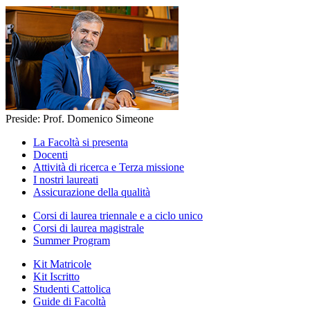
Preside: Prof. Domenico Simeone
La Facoltà si presenta
Docenti
Attività di ricerca e Terza missione
I nostri laureati
Assicurazione della qualità
Corsi di laurea triennale e a ciclo unico
Corsi di laurea magistrale
Summer Program
Kit Matricole
Kit Iscritto
Studenti Cattolica
Guide di Facoltà