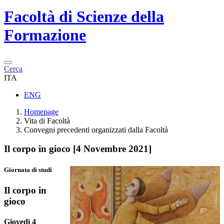
Facoltà di
Scienze della
Formazione
Cerca
ITA
ENG
Homepage
Vita di Facoltà
Convegni precedenti organizzati dalla Facoltà
Il corpo in gioco [4 Novembre 2021]
Giornata di studi
Il corpo in
gioco
Giovedì 4