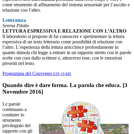
come strumento di affinamento del sistema sensoriale per l’ascolto e
relazione con l’altro.
Letteratura
Serena Pilotto
LETTURA ESPRESSIVA E RELAZIONE CON L’ALTRO
Il laboratorio si propone di far conoscere e sperimentare la lettura
espressiva di un testo letterario come possibilità di relazione con
l’altro. L’esperienza della lettura arricchisce profondamente in
quanto stimola chi legge a entrare in un rapporto stretto con le parole
scelte con cura dallo scrittore e, attraverso esse, con le emozioni
presenti nel testo.
Programma del Convegno
639,19 KB
Quando dire è dare forma. La parola che educa. [3
Novembre 2016]
Le parole
continuano a
costituire lo
strumento
privilegiato del
rapporto con gli