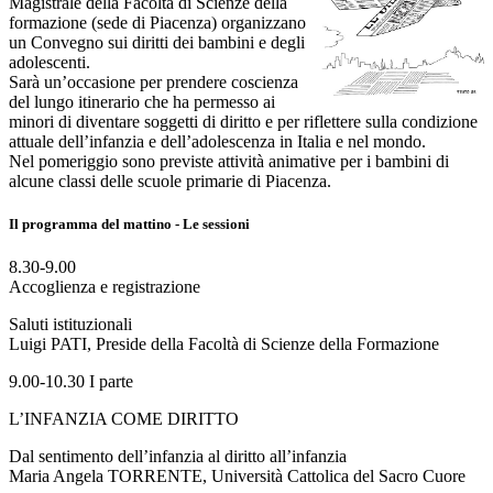
Magistrale della Facoltà di Scienze della
formazione (sede di Piacenza) organizzano
un Convegno sui diritti dei bambini e degli
adolescenti.
Sarà un’occasione per prendere coscienza
del lungo itinerario che ha permesso ai
minori di diventare soggetti di diritto e per riflettere sulla condizione
attuale dell’infanzia e dell’adolescenza in Italia e nel mondo.
Nel pomeriggio sono previste attività animative per i bambini di
alcune classi delle scuole primarie di Piacenza.
Il programma del mattino - Le sessioni
8.30-9.00
Accoglienza e registrazione
Saluti istituzionali
Luigi PATI, Preside della Facoltà di Scienze della Formazione
9.00-10.30 I parte
L’INFANZIA COME DIRITTO
Dal sentimento dell’infanzia al diritto all’infanzia
Maria Angela TORRENTE, Università Cattolica del Sacro Cuore