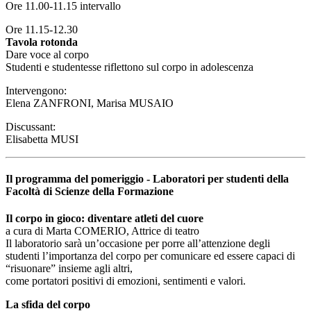
Ore 11.00-11.15 intervallo
Ore 11.15-12.30
Tavola rotonda
Dare voce al corpo
Studenti e studentesse riflettono sul corpo in adolescenza
Intervengono:
Elena ZANFRONI, Marisa MUSAIO
Discussant:
Elisabetta MUSI
Il programma del pomeriggio - Laboratori per studenti della
Facoltà di Scienze della Formazione
Il corpo in gioco: diventare atleti del cuore
a cura di Marta COMERIO, Attrice di teatro
Il laboratorio sarà un’occasione per porre all’attenzione degli
studenti l’importanza del corpo per comunicare ed essere capaci di
“risuonare” insieme agli altri,
come portatori positivi di emozioni, sentimenti e valori.
La sfida del corpo