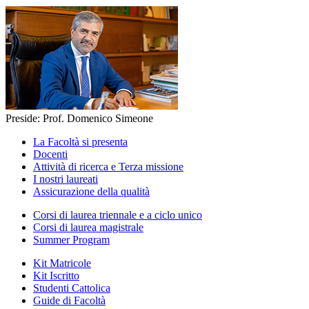
Preside: Prof. Domenico Simeone
La Facoltà si presenta
Docenti
Attività di ricerca e Terza missione
I nostri laureati
Assicurazione della qualità
Corsi di laurea triennale e a ciclo unico
Corsi di laurea magistrale
Summer Program
Kit Matricole
Kit Iscritto
Studenti Cattolica
Guide di Facoltà