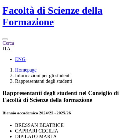
Facoltà di
Scienze della
Formazione
Cerca
ITA
ENG
Homepage
Informazioni per gli studenti
Rappresentanti degli studenti
Rappresentanti degli studenti nel Consiglio di
Facoltà di Scienze della formazione
Biennio accademico 2024/25 - 2025/26
BRESSAN BEATRICE
CAPRARI CECILIA
DIPILATO MARTA