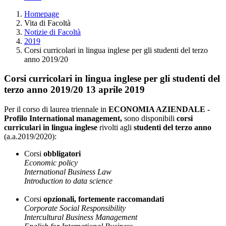
Homepage
Vita di Facoltà
Notizie di Facoltà
2019
Corsi curricolari in lingua inglese per gli studenti del terzo
anno 2019/20
Corsi curricolari in lingua inglese per gli studenti del
terzo anno 2019/20
13 aprile 2019
Per il corso di laurea triennale in
ECONOMIA AZIENDALE -
Profilo International management,
sono disponibili
corsi
curriculari in lingua inglese
rivolti agli
studenti del terzo anno
(a.a.2019/2020):
Corsi
obbligatori
Economic policy
International Business Law
Introduction to data science
Corsi
opzionali, fortemente raccomandati
Corporate Social Responsibility
Intercultural Business Management