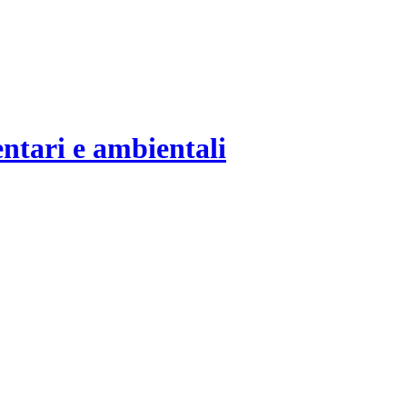
entari e ambientali