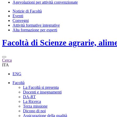
Agevolazioni per attività convenzionate
Notizie di Facoltà
Eventi
Convegni
Attività formative integrative
Alta formazione per esperti
Facoltà di
Scienze agrarie, alim
Cerca
ITA
ENG
Facoltà
La Facoltà si presenta
Docenti e insegnamenti
DA-RT
La Ricerca
Terza missione
Dicono di noi
Assicurazione della qualità