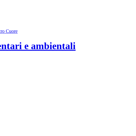
entari e ambientali