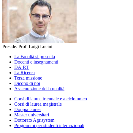
Preside: Prof. Luigi Lucini
La Facoltà si presenta
Docenti e insegnamenti
DA-RT
La Ricerca
Terza missione
Dicono di noi
Assicurazione della qualità
Corsi di laurea triennale e a ciclo unico
Corsi di laurea magistrale
Doppia laurea
Master universitari
Dottorato Agrisystem
Programmi per studenti internazionali