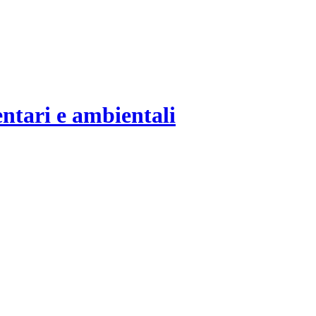
entari e ambientali