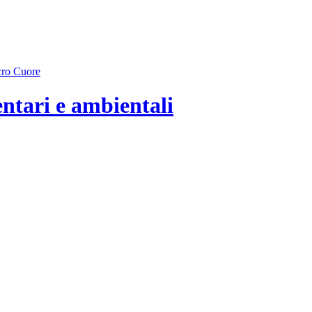
entari e ambientali