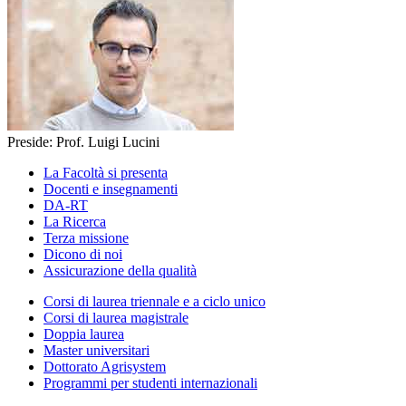
Preside: Prof. Luigi Lucini
La Facoltà si presenta
Docenti e insegnamenti
DA-RT
La Ricerca
Terza missione
Dicono di noi
Assicurazione della qualità
Corsi di laurea triennale e a ciclo unico
Corsi di laurea magistrale
Doppia laurea
Master universitari
Dottorato Agrisystem
Programmi per studenti internazionali